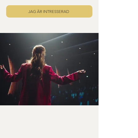
JAG ÄR INTRESSERAD