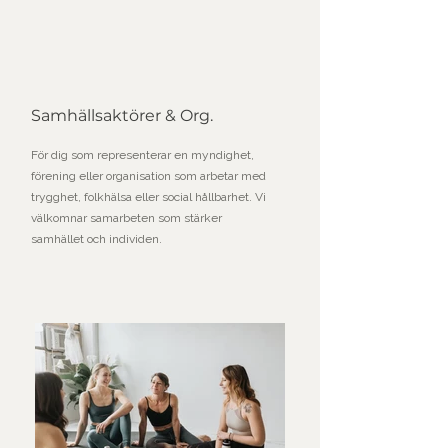
Samhällsaktörer & Org.
För dig som representerar en myndighet,
förening eller organisation som arbetar med
trygghet, folkhälsa eller social hållbarhet. Vi
välkomnar samarbeten som stärker
samhället och individen.