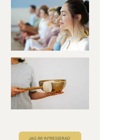
JAG ÄR INTRESSERAD