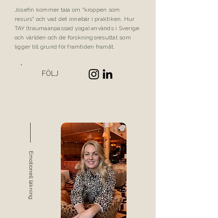
Josefin kommer tala om "kroppen som
resurs" och vad det innebär i praktiken. Hur
TAY (traumaanpassad yoga) används i Sverige
och världen och de forskningsresultat som
ligger till grund för framtiden framåt.
FÖLJ
Emotionell läkning